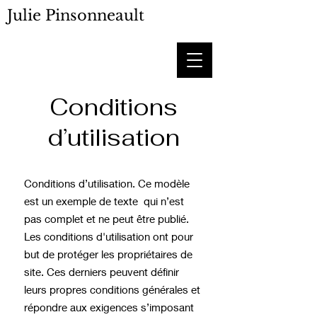
Julie Pinsonneault
Conditions
d’utilisation
Conditions d’utilisation. Ce modèle
est un exemple de texte qui n’est
pas complet et ne peut être publié.
Les conditions d'utilisation ont pour
but de protéger les propriétaires de
site. Ces derniers peuvent définir
leurs propres conditions générales et
répondre aux exigences s’imposant